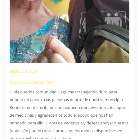
MARZO 9, 2021
Gotitas de Amor N°1
¡Hola querida comunidad! Seguimos trabajando duro para
brindar un apoyo a las personas dentro de nuestro municipio.
Recientemente recibimos un pequeño donativo de varios tipos
de medicinas y agradecemos todo el apoyo que nos han
brindado para ello. Si eres de Venezuela y deseas apoyar nuestra
fundación puede contactarnos por los medios disponibles en
nuestra web o por nuestras redes