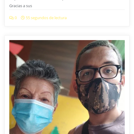
Gracias a sus
0
55 segundos de lectura