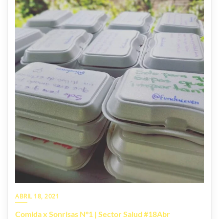
ABRIL 18, 2021
Comida x Sonrisas N°1 | Sector Salud #18Abr