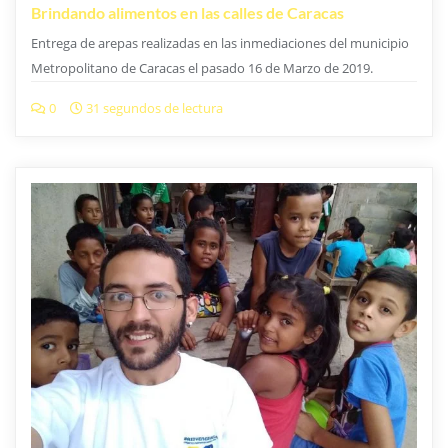
MARZO 5, 2019
Comida x Vida | Programa Marzo 2019
Comunidad de Pitahaya Sector Fuerza y Voluntad Dentro del
estado Miranda, existen varias comunidades que sucumben