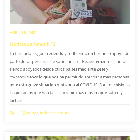
ABRIL 19, 2021
Gotitas de Amor N°3
La fundación sigue creciendo y recibiendo un hermoso apoyo de
parte de las personas de sociedad civil. Recientemente estamos
siendo apoyados desde otros países mediante Zelle y
cryptocurrency lo que nos ha permitido atender a más personas
ante esta grave situación motivado al COVID 19. Son muchísimas
las personas que han fallecido y muchas más las que sufren y
luchan
0
49 segundos de lectura