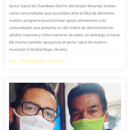
Sector Salud de Charallave Dentro del estado Miranda, existen
varias comunidades que sucumben ante la falta de alimentos,
nuestro programa busca brindar apoyo alimentario a las
comunidades que presenta un alto índice de desnutrición en
adultos mayores y niños menores de edad, sin embargo a traves
del mismo también apoyamos al sector salud de nuestro
municipio Cristóbal Rojas. De esta
0
35 segundos de lectura